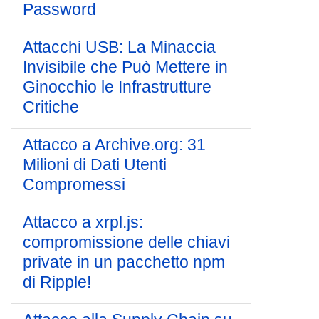
Password
Attacchi USB: La Minaccia
Invisibile che Può Mettere in
Ginocchio le Infrastrutture
Critiche
Attacco a Archive.org: 31
Milioni di Dati Utenti
Compromessi
Attacco a xrpl.js:
compromissione delle chiavi
private in un pacchetto npm
di Ripple!