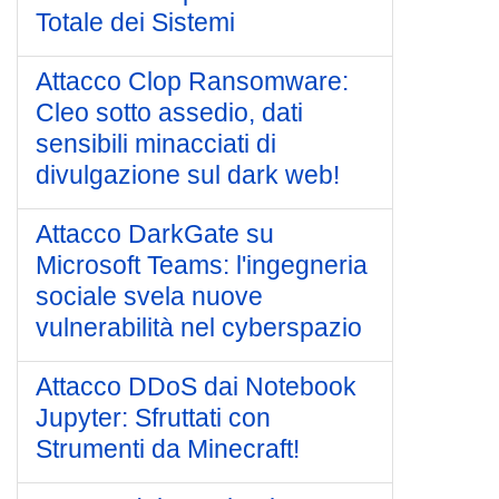
Totale dei Sistemi
Attacco Clop Ransomware:
Cleo sotto assedio, dati
sensibili minacciati di
divulgazione sul dark web!
Attacco DarkGate su
Microsoft Teams: l'ingegneria
sociale svela nuove
vulnerabilità nel cyberspazio
Attacco DDoS dai Notebook
Jupyter: Sfruttati con
Strumenti da Minecraft!