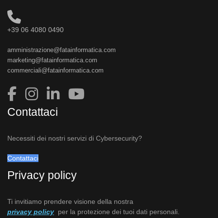
+39 06 4080 0490
amministrazione@fatainformatica.com
marketing@fatainformatica.com
commerciali@fatainformatica.com
Contattaci
Necessiti dei nostri servizi di Cybersecurity?
Contattaci
Privacy policy
Ti invitiamo prendere visione della nostra
privacy policy
per la protezione dei tuoi dati personali.