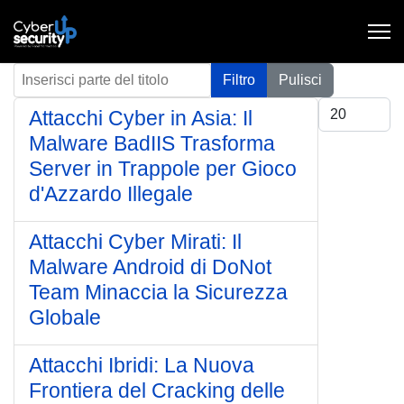
Inserisci parte del titolo
Filtro
Pulisci
Visualizza #
Attacchi Cyber in Asia: Il
Malware BadIIS Trasforma
Server in Trappole per Gioco
d'Azzardo Illegale
Attacchi Cyber Mirati: Il
Malware Android di DoNot
Team Minaccia la Sicurezza
Globale
Attacchi Ibridi: La Nuova
Frontiera del Cracking delle