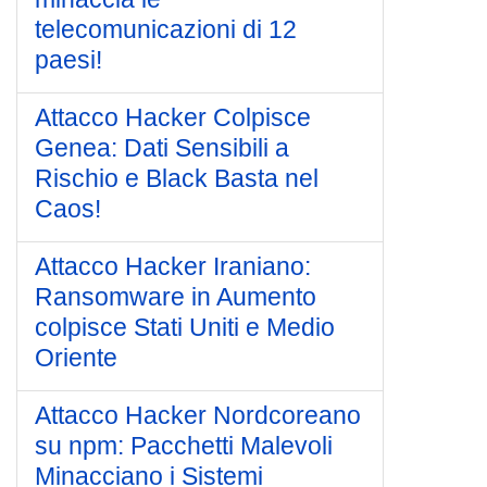
telecomunicazioni di 12
paesi!
Attacco Hacker Colpisce
Genea: Dati Sensibili a
Rischio e Black Basta nel
Caos!
Attacco Hacker Iraniano:
Ransomware in Aumento
colpisce Stati Uniti e Medio
Oriente
Attacco Hacker Nordcoreano
su npm: Pacchetti Malevoli
Minacciano i Sistemi