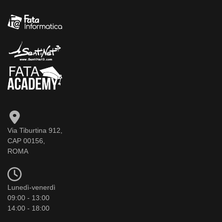
Via Tiburtina 912,
CAP 00156,
ROMA
Lunedì-venerdì
09:00 - 13:00
14:00 - 18:00