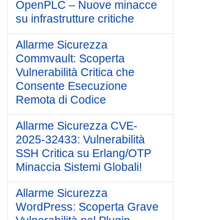
OpenPLC – Nuove minacce
su infrastrutture critiche
Allarme Sicurezza
Commvault: Scoperta
Vulnerabilità Critica che
Consente Esecuzione
Remota di Codice
Allarme Sicurezza CVE-
2025-32433: Vulnerabilità
SSH Critica su Erlang/OTP
Minaccia Sistemi Globali!
Allarme Sicurezza
WordPress: Scoperta Grave