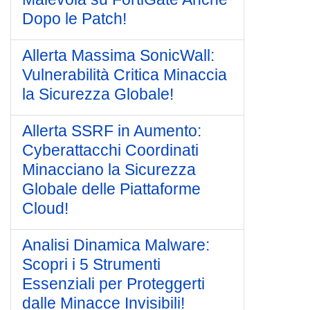
Dopo le Patch!
Allerta Massima SonicWall:
Vulnerabilità Critica Minaccia
la Sicurezza Globale!
Allerta SSRF in Aumento:
Cyberattacchi Coordinati
Minacciano la Sicurezza
Globale delle Piattaforme
Cloud!
Analisi Dinamica Malware:
Scopri i 5 Strumenti
Essenziali per Proteggerti
dalle Minacce Invisibili!