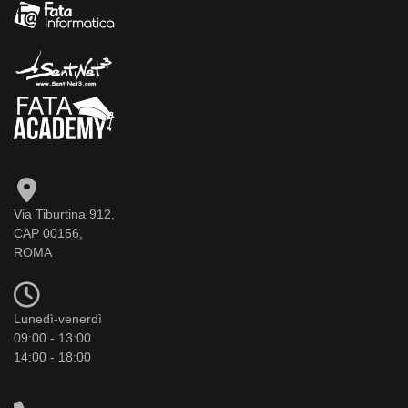
Via Tiburtina 912,
CAP 00156,
ROMA
Lunedì-venerdì
09:00 - 13:00
14:00 - 18:00