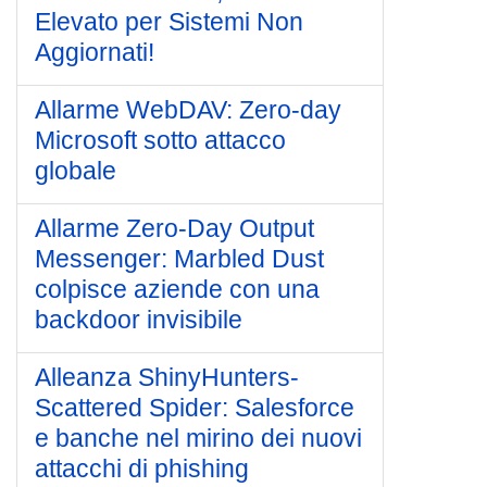
Elevato per Sistemi Non
Aggiornati!
Allarme WebDAV: Zero-day
Microsoft sotto attacco
globale
Allarme Zero-Day Output
Messenger: Marbled Dust
colpisce aziende con una
backdoor invisibile
Alleanza ShinyHunters-
Scattered Spider: Salesforce
e banche nel mirino dei nuovi
attacchi di phishing