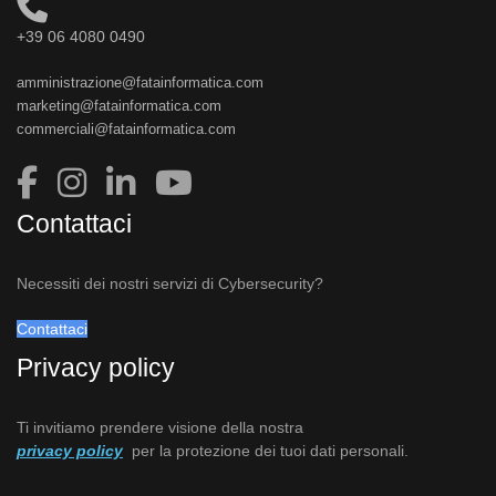
+39 06 4080 0490
amministrazione@fatainformatica.com
marketing@fatainformatica.com
commerciali@fatainformatica.com
Contattaci
Necessiti dei nostri servizi di Cybersecurity?
Contattaci
Privacy policy
Ti invitiamo prendere visione della nostra
privacy policy
per la protezione dei tuoi dati personali.