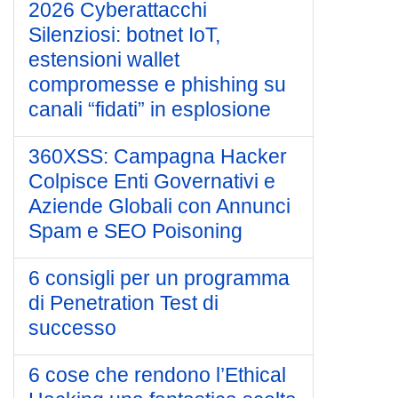
2026 Cyberattacchi
Silenziosi: botnet IoT,
estensioni wallet
compromesse e phishing su
canali “fidati” in esplosione
360XSS: Campagna Hacker
Colpisce Enti Governativi e
Aziende Globali con Annunci
Spam e SEO Poisoning
6 consigli per un programma
di Penetration Test di
successo
6 cose che rendono l’Ethical