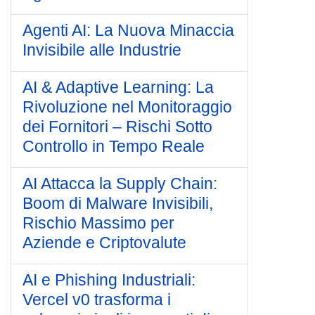
Agenti AI: La Nuova Minaccia
Invisibile alle Industrie
AI & Adaptive Learning: La
Rivoluzione nel Monitoraggio
dei Fornitori – Rischi Sotto
Controllo in Tempo Reale
AI Attacca la Supply Chain:
Boom di Malware Invisibili,
Rischio Massimo per
Aziende e Criptovalute
AI e Phishing Industriali:
Vercel v0 trasforma i