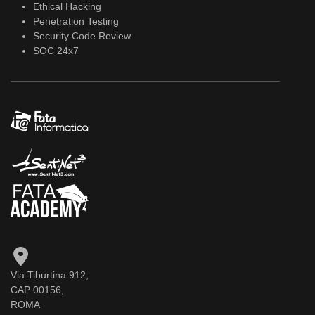
Ethical Hacking
Penetration Testing
Security Code Review
SOC 24x7
Via Tiburtina 912,
CAP 00156,
ROMA