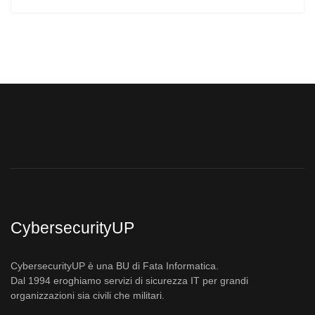
CybersecurityUP
CybersecurityUP è una BU di Fata Informatica.
Dal 1994 eroghiamo servizi di sicurezza IT per grandi
organizzazioni sia civili che militari.