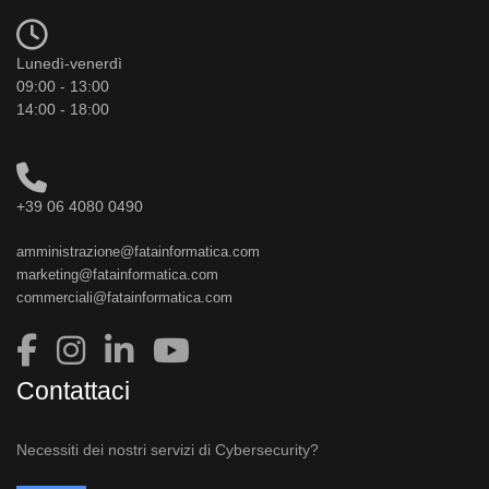
Lunedì-venerdì
09:00 - 13:00
14:00 - 18:00
+39 06 4080 0490
amministrazione@fatainformatica.com
marketing@fatainformatica.com
commerciali@fatainformatica.com
Contattaci
Necessiti dei nostri servizi di Cybersecurity?