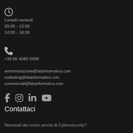
Lunedì-venerdì
09:00 - 13:00
14:00 - 18:00
+39 06 4080 0490
amministrazione@fatainformatica.com
marketing@fatainformatica.com
commerciali@fatainformatica.com
Contattaci
Necessiti dei nostri servizi di Cybersecurity?