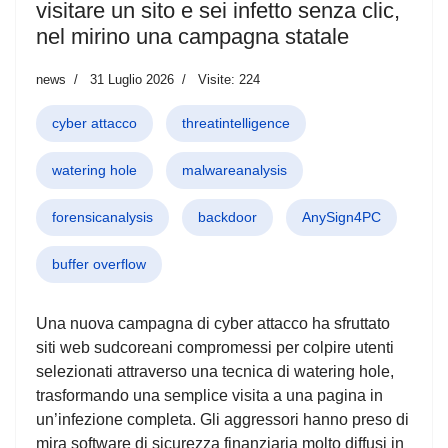
visitare un sito e sei infetto senza clic,
nel mirino una campagna statale
news
31 Luglio 2026
Visite: 224
cyber attacco
threatintelligence
watering hole
malwareanalysis
forensicanalysis
backdoor
AnySign4PC
buffer overflow
Una nuova campagna di cyber attacco ha sfruttato
siti web sudcoreani compromessi per colpire utenti
selezionati attraverso una tecnica di watering hole,
trasformando una semplice visita a una pagina in
un’infezione completa. Gli aggressori hanno preso di
mira software di sicurezza finanziaria molto diffusi in