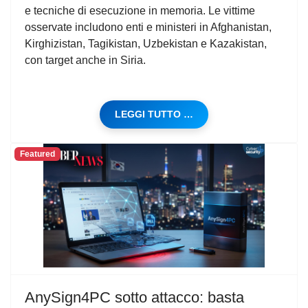
e tecniche di esecuzione in memoria. Le vittime
osservate includono enti e ministeri in Afghanistan,
Kirghizistan, Tagikistan, Uzbekistan e Kazakistan,
con target anche in Siria.
LEGGI TUTTO …
Featured
AnySign4PC sotto attacco: basta