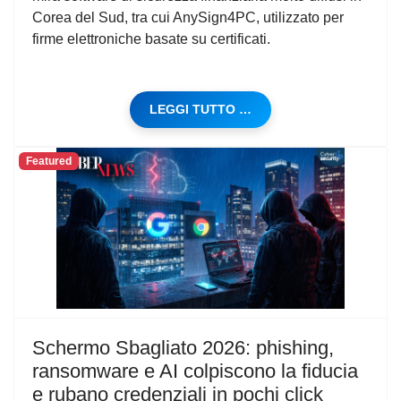
Corea del Sud, tra cui AnySign4PC, utilizzato per
firme elettroniche basate su certificati.
LEGGI TUTTO …
Featured
Schermo Sbagliato 2026: phishing,
ransomware e AI colpiscono la fiducia
e rubano credenziali in pochi click