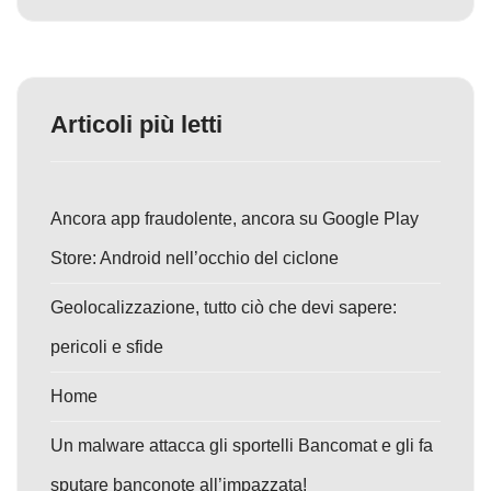
Articoli più letti
Ancora app fraudolente, ancora su Google Play
Store: Android nell’occhio del ciclone
Geolocalizzazione, tutto ciò che devi sapere:
pericoli e sfide
Home
Un malware attacca gli sportelli Bancomat e gli fa
sputare banconote all’impazzata!