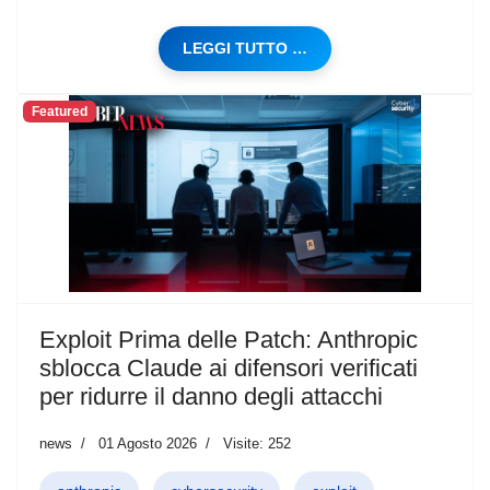
LEGGI TUTTO …
Featured
Exploit Prima delle Patch: Anthropic
sblocca Claude ai difensori verificati
per ridurre il danno degli attacchi
news
01 Agosto 2026
Visite: 252