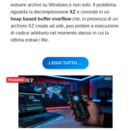
estrarre archivi su Windows e non solo. Il problema
riguarda la decompressione
XZ
e consiste in un
heap based buffer overflow
che, in presenza di un
archivio XZ creato ad arte, puo portare a esecuzione
di codice arbitrario nel momento stesso in cui la
vittima estrae i file.
LEGGI TUTTO …
Featured