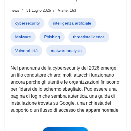
news
31 Luglio 2026
Visite: 163
cybersecurity
intelligenza artificiale
Malware
Phishing
threatintelligence
Vulnerabilità
malwareanalysis
Nel panorama della cybersecurity del 2026 emerge
un filo conduttore chiaro: molti attacchi funzionano
ancora perche gli utenti e le organizzazioni finiscono
per fidarsi dello schermo sbagliato. Puo essere una
pagina di login che sembra autentica, una guida di
installazione trovata su Google, una richiesta del
supporto o un flusso di accesso che appare normale.