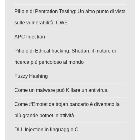
Pillole di Pentration Testing: Un altro punto di vista
sulle vulnerabilità: CWE
APC Injection
Pillole di Ethical hacking: Shodan, il motore di
ricerca più pericoloso al mondo
Fuzzy Hashing
Come un malware può Killare un antivirus.
Come #Emotet da trojan bancario è diventato la
più grande botnet in attività
DLL Injection in linguaggio C