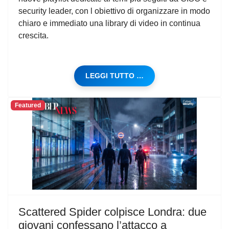
security leader, con l obiettivo di organizzare in modo
chiaro e immediato una library di video in continua
crescita.
LEGGI TUTTO …
Featured
Scattered Spider colpisce Londra: due
giovani confessano l’attacco a