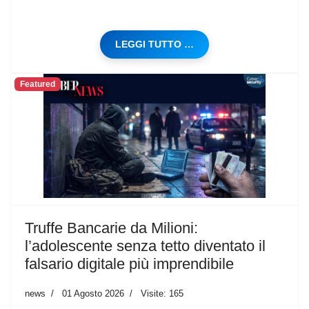
LEGGI TUTTO …
Featured
Truffe Bancarie da Milioni:
l’adolescente senza tetto diventato il
falsario digitale più imprendibile
news
01 Agosto 2026
Visite: 165