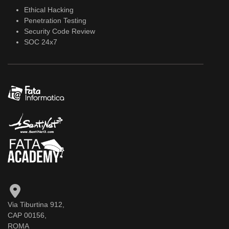
Ethical Hacking
Penetration Testing
Security Code Review
SOC 24x7
Via Tiburtina 912,
CAP 00156,
ROMA