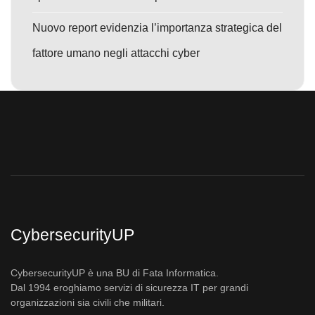
Nuovo report evidenzia l’importanza strategica del
fattore umano negli attacchi cyber
CybersecurityUP
CybersecurityUP è una BU di Fata Informatica.
Dal 1994 eroghiamo servizi di sicurezza IT per grandi
organizzazioni sia civili che militari.